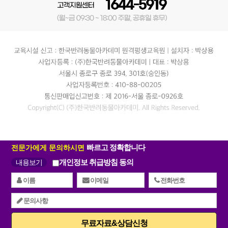
빠르고 정확합니다
전문가에게 문의하시면
개인정보 취급방침 동의
내용보기
무료자료&상담신청