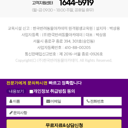
빠르고 정확합니다
전문가에게 문의하시면
개인정보 취급방침 동의
내용보기
무료자료&상담신청