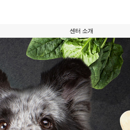
센터 소개