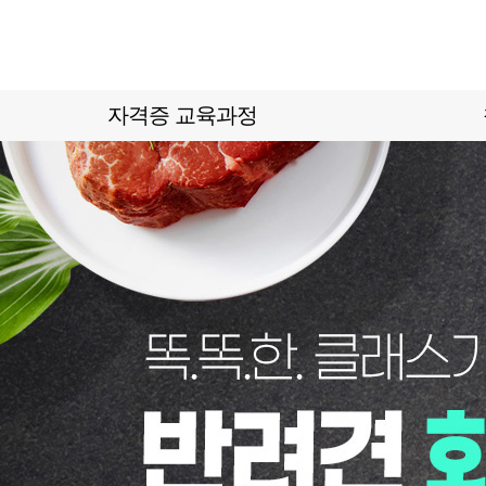
자격증 교육과정