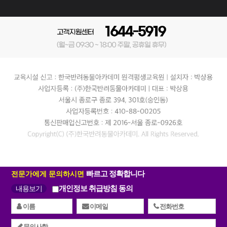
빠르고 정확합니다
전문가에게 문의하시면
개인정보 취급방침 동의
내용보기